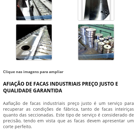
Clique nas imagens para ampliar
AFIAÇÃO DE FACAS INDUSTRIAIS PREÇO JUSTO E
QUALIDADE GARANTIDA
A
afiação de facas industriais preço
justo é um serviço para
recuperar as condições de fábrica, tanto de facas inteiriças
quanto das seccionadas. Este tipo de serviço é considerado de
precisão, tendo em vista que as facas devem apresentar um
corte perfeito.