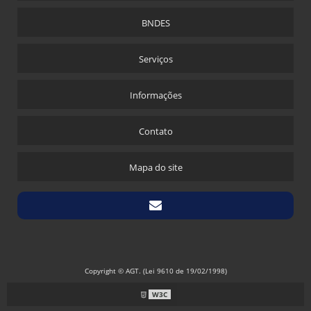
BNDES
Serviços
Informações
Contato
Mapa do site
Copyright © AGT. (Lei 9610 de 19/02/1998)
W3C