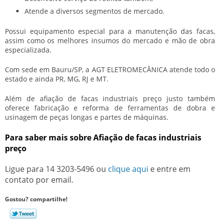
Atende a diversos segmentos de mercado.
Possui equipamento especial para a manutenção das facas,
assim como os melhores insumos do mercado e mão de obra
especializada.
Com sede em Bauru/SP, a AGT ELETROMECÂNICA atende todo o
estado e ainda PR, MG, RJ e MT.
Além de
afiação de facas industriais preço
justo também
oferece fabricação e reforma de ferramentas de dobra e
usinagem de peças longas e partes de máquinas.
Para saber mais sobre Afiação de facas industriais
preço
Ligue para
14 3203-5496
ou
clique aqui
e entre em
contato por email.
Gostou? compartilhe!