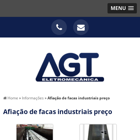
MENU
Home
»
Informações
»
Afiação de facas industriais preço
Afiação de facas industriais preço