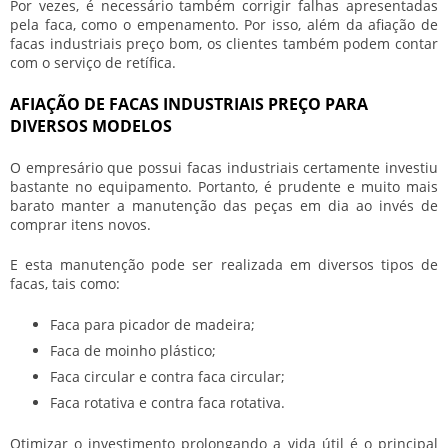
Por vezes, é necessário também corrigir falhas apresentadas
pela faca, como o empenamento. Por isso, além da
afiação de
facas industriais preço
bom, os clientes também podem contar
com o serviço de retífica.
AFIAÇÃO DE FACAS INDUSTRIAIS PREÇO PARA
DIVERSOS MODELOS
O empresário que possui facas industriais certamente investiu
bastante no equipamento. Portanto, é prudente e muito mais
barato manter a manutenção das peças em dia ao invés de
comprar itens novos.
E esta manutenção pode ser realizada em diversos tipos de
facas, tais como:
Faca para picador de madeira;
Faca de moinho plástico;
Faca circular e contra faca circular;
Faca rotativa e contra faca rotativa.
Otimizar o investimento prolongando a vida útil é o principal