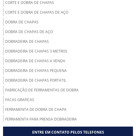
CORTE E DOBRA DE CHAPAS
CORTE E DOBRA DE CHAPAS DE AÇO
DOBRA DE CHAPAS
DOBRA DE CHAPAS DE AÇO
DOBRADEIRA DE CHAPAS
DOBRADEIRA DE CHAPAS 3 METROS
DOBRADEIRA DE CHAPAS A VENDA
DOBRADEIRA DE CHAPAS PEQUENA
DOBRADEIRA DE CHAPAS PORTATIL
FABRICAÇÃO DE FERRAMENTAS DE DOBRA
FACAS GRAFICAS
FERRAMENTA DE DOBRA DE CHAPA
FERRAMENTA PARA PRENSA DOBRADEIRA
FERRAMENTA PARA PRENSA VIRADEIRA
ENTRE EM CONTATO PELOS TELEFONES