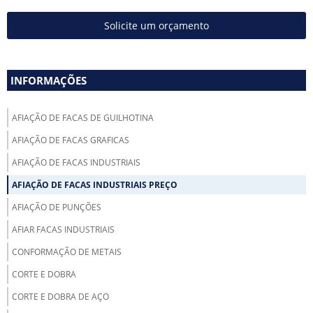
Solicite um orçamento
INFORMAÇÕES
AFIAÇÃO DE FACAS DE GUILHOTINA
AFIAÇÃO DE FACAS GRAFICAS
AFIAÇÃO DE FACAS INDUSTRIAIS
AFIAÇÃO DE FACAS INDUSTRIAIS PREÇO
AFIAÇÃO DE PUNÇÕES
AFIAR FACAS INDUSTRIAIS
CONFORMAÇÃO DE METAIS
CORTE E DOBRA
CORTE E DOBRA DE AÇO