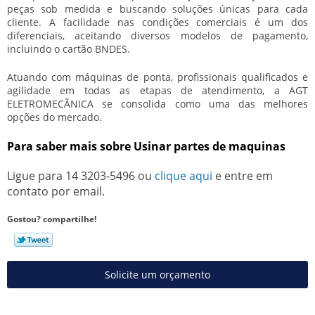
peças sob medida e buscando soluções únicas para cada
cliente. A facilidade nas condições comerciais é um dos
diferenciais, aceitando diversos modelos de pagamento,
incluindo o cartão BNDES.
Atuando com máquinas de ponta, profissionais qualificados e
agilidade em todas as etapas de atendimento, a AGT
ELETROMECÂNICA se consolida como uma das melhores
opções do mercado.
Para saber mais sobre Usinar partes de maquinas
Ligue para
14 3203-5496
ou
clique aqui
e entre em
contato por email.
Gostou? compartilhe!
Solicite um orçamento