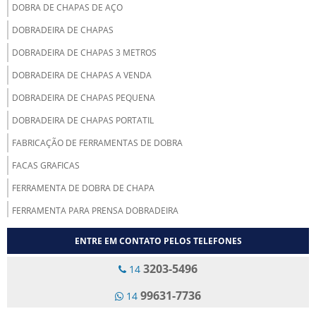
DOBRA DE CHAPAS DE AÇO
DOBRADEIRA DE CHAPAS
DOBRADEIRA DE CHAPAS 3 METROS
DOBRADEIRA DE CHAPAS A VENDA
DOBRADEIRA DE CHAPAS PEQUENA
DOBRADEIRA DE CHAPAS PORTATIL
FABRICAÇÃO DE FERRAMENTAS DE DOBRA
FACAS GRAFICAS
FERRAMENTA DE DOBRA DE CHAPA
FERRAMENTA PARA PRENSA DOBRADEIRA
FERRAMENTA PARA PRENSA VIRADEIRA
ENTRE EM CONTATO PELOS TELEFONES
FERRAMENTAS DE DOBRA
3203-5496
14
FERRAMENTAS DE DOBRADEIRA
99631-7736
14
FRESAMENTO DE PEÇAS