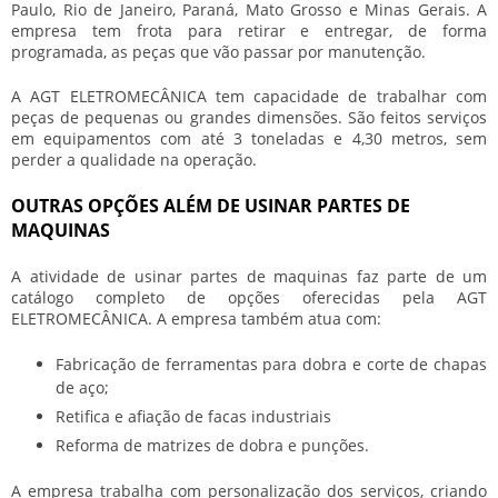
Paulo, Rio de Janeiro, Paraná, Mato Grosso e Minas Gerais. A
empresa tem frota para retirar e entregar, de forma
programada, as peças que vão passar por manutenção.
A AGT ELETROMECÂNICA tem capacidade de trabalhar com
peças de pequenas ou grandes dimensões. São feitos serviços
em equipamentos com até 3 toneladas e 4,30 metros, sem
perder a qualidade na operação.
OUTRAS OPÇÕES ALÉM DE USINAR PARTES DE
MAQUINAS
A atividade de
usinar partes de maquinas
faz parte de um
catálogo completo de opções oferecidas pela AGT
ELETROMECÂNICA. A empresa também atua com:
Fabricação de ferramentas para dobra e corte de chapas
de aço;
Retifica e afiação de facas industriais
Reforma de matrizes de dobra e punções.
A empresa trabalha com personalização dos serviços, criando