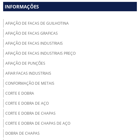
INFORMAÇÕES
AFIAÇÃO DE FACAS DE GUILHOTINA
AFIAÇÃO DE FACAS GRAFICAS
AFIAÇÃO DE FACAS INDUSTRIAIS
AFIAÇÃO DE FACAS INDUSTRIAIS PREÇO
AFIAÇÃO DE PUNÇÕES
AFIAR FACAS INDUSTRIAIS
CONFORMAÇÃO DE METAIS
CORTE E DOBRA
CORTE E DOBRA DE AÇO
CORTE E DOBRA DE CHAPAS
CORTE E DOBRA DE CHAPAS DE AÇO
DOBRA DE CHAPAS