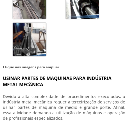
Clique nas imagens para ampliar
USINAR PARTES DE MAQUINAS PARA INDÚSTRIA
METAL MECÂNICA
Devido à alta complexidade de procedimentos executados, a
indústria metal mecânica requer a terceirização de serviços de
usinar partes de maquina de médio e grande porte. Afinal,
essa atividade demanda a utilização de máquinas e operação
de profissionais especializados.