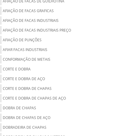
AFIAÇÃO DE FACAS DE GUILHOTINA
AFIAÇÃO DE FACAS GRAFICAS
AFIAÇÃO DE FACAS INDUSTRIAIS
AFIAÇÃO DE FACAS INDUSTRIAIS PREÇO
AFIAÇÃO DE PUNÇÕES
AFIAR FACAS INDUSTRIAIS
CONFORMAÇÃO DE METAIS
CORTE E DOBRA
CORTE E DOBRA DE AÇO
CORTE E DOBRA DE CHAPAS
CORTE E DOBRA DE CHAPAS DE AÇO
DOBRA DE CHAPAS
DOBRA DE CHAPAS DE AÇO
DOBRADEIRA DE CHAPAS