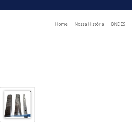
Home
Nossa História
BNDES